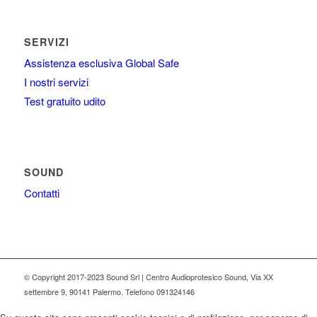
SERVIZI
Assistenza esclusiva Global Safe
I nostri servizi
Test gratuito udito
SOUND
Contatti
© Copyright 2017-2023 Sound Srl | Centro Audioprotesico Sound, Via XX
settembre 9, 90141 Palermo. Telefono 091324146