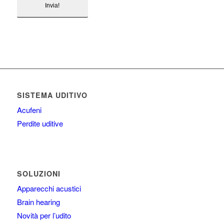
SISTEMA UDITIVO
Acufeni
Perdite uditive
SOLUZIONI
Apparecchi acustici
Brain hearing
Novità per l’udito