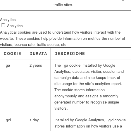
traffic sites.
Analytics
Analytics
Analytical cookies are used to understand how visitors interact with the
website. These cookies help provide information on metrics the number of
visitors, bounce rate, traffic source, etc.
COOKIE
DURATA
DESCRIZIONE
_ga
2 years
The _ga cookie, installed by Google
Analytics, calculates visitor, session and
campaign data and also keeps track of
site usage for the site's analytics report.
The cookie stores information
anonymously and assigns a randomly
generated number to recognize unique
visitors.
_gid
1 day
Installed by Google Analytics, _gid cookie
stores information on how visitors use a