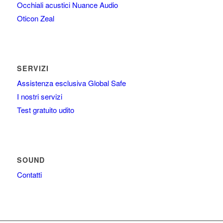
Occhiali acustici Nuance Audio
Oticon Zeal
SERVIZI
Assistenza esclusiva Global Safe
I nostri servizi
Test gratuito udito
SOUND
Contatti