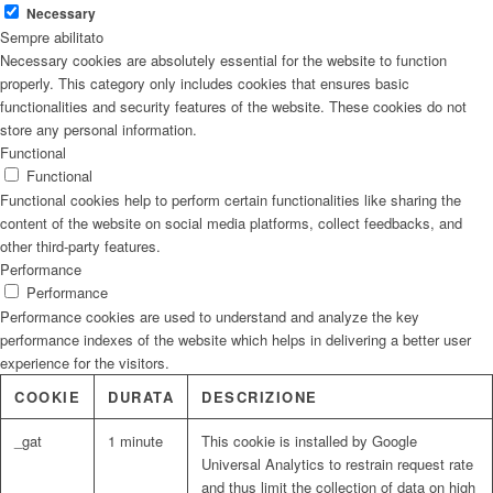
Necessary
Sempre abilitato
Necessary cookies are absolutely essential for the website to function
properly. This category only includes cookies that ensures basic
functionalities and security features of the website. These cookies do not
store any personal information.
Functional
Functional
Functional cookies help to perform certain functionalities like sharing the
content of the website on social media platforms, collect feedbacks, and
other third-party features.
Performance
Performance
Performance cookies are used to understand and analyze the key
performance indexes of the website which helps in delivering a better user
experience for the visitors.
COOKIE
DURATA
DESCRIZIONE
_gat
1 minute
This cookie is installed by Google
Universal Analytics to restrain request rate
and thus limit the collection of data on high