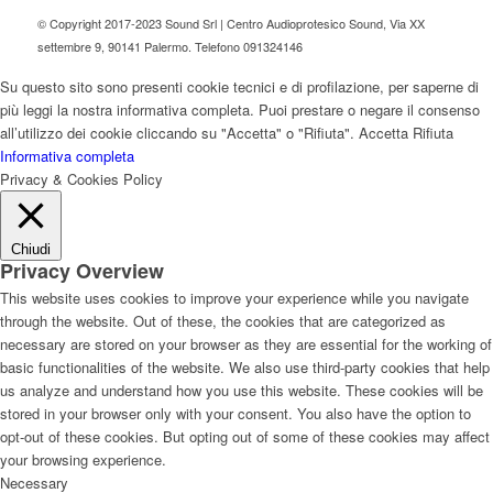
© Copyright 2017-2023 Sound Srl | Centro Audioprotesico Sound, Via XX
settembre 9, 90141 Palermo. Telefono 091324146
Su questo sito sono presenti cookie tecnici e di profilazione, per saperne di
più leggi la nostra informativa completa. Puoi prestare o negare il consenso
all’utilizzo dei cookie cliccando su "Accetta" o "Rifiuta".
Accetta
Rifiuta
Informativa completa
Privacy & Cookies Policy
Chiudi
Privacy Overview
This website uses cookies to improve your experience while you navigate
through the website. Out of these, the cookies that are categorized as
necessary are stored on your browser as they are essential for the working of
basic functionalities of the website. We also use third-party cookies that help
us analyze and understand how you use this website. These cookies will be
stored in your browser only with your consent. You also have the option to
opt-out of these cookies. But opting out of some of these cookies may affect
your browsing experience.
Necessary