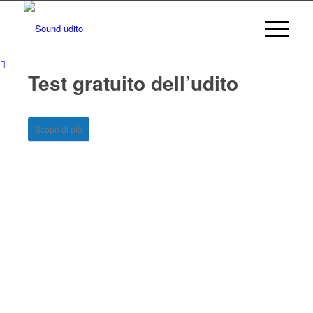
Test gratuito dell’udito
Scopri di più