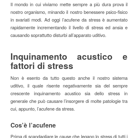
Il mondo in cui viviamo mette sempre a più dura prova il
nostro organismo, minando il nostro benessere psico-fisico
in svariati modi. Ad oggi l’acufene da stress è aumentato
rapidamente incrementando il livello di stress ed ansia e
causando soprattutto disturbi all’apparato uditivo.
Inquinamento acustico e
fattori di stress
Non è esento da tutto questo anche il nostro sistema
uditivo, il quale risente negativamente sia del sempre
crescente inquinamento acustico sia dello stress in
generale che può causare l’insorgere di molte patologie tra
cui, appunto, l’acufene da stress.
Cos’è l’acufene
Prima di scandagliare le cause che legano lo stress di tutti i