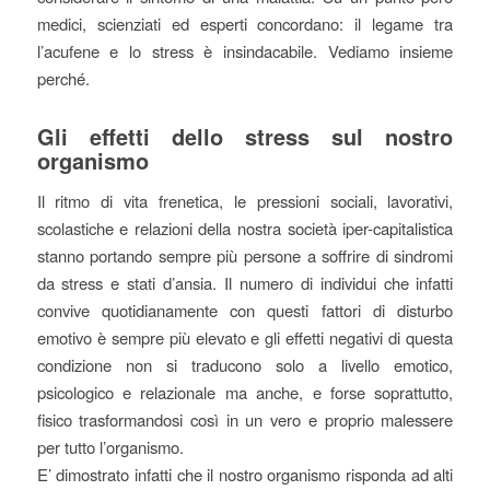
medici, scienziati ed esperti concordano: il legame tra
l’acufene e lo stress è insindacabile. Vediamo insieme
perché.
Gli effetti dello stress sul nostro
organismo
Il ritmo di vita frenetica, le pressioni sociali, lavorativi,
scolastiche e relazioni della nostra società iper-capitalistica
stanno portando sempre più persone a soffrire di sindromi
da stress e stati d’ansia. Il numero di individui che infatti
convive quotidianamente con questi fattori di disturbo
emotivo è sempre più elevato e gli effetti negativi di questa
condizione non si traducono solo a livello emotico,
psicologico e relazionale ma anche, e forse soprattutto,
fisico trasformandosi così in un vero e proprio malessere
per tutto l’organismo.
E’ dimostrato infatti che il nostro organismo risponda ad alti