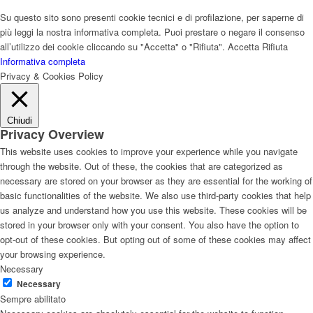
Su questo sito sono presenti cookie tecnici e di profilazione, per saperne di
più leggi la nostra informativa completa. Puoi prestare o negare il consenso
all’utilizzo dei cookie cliccando su "Accetta" o "Rifiuta".
Accetta
Rifiuta
Informativa completa
Privacy & Cookies Policy
Chiudi
Privacy Overview
This website uses cookies to improve your experience while you navigate
through the website. Out of these, the cookies that are categorized as
necessary are stored on your browser as they are essential for the working of
basic functionalities of the website. We also use third-party cookies that help
us analyze and understand how you use this website. These cookies will be
stored in your browser only with your consent. You also have the option to
opt-out of these cookies. But opting out of some of these cookies may affect
your browsing experience.
Necessary
Necessary
Sempre abilitato