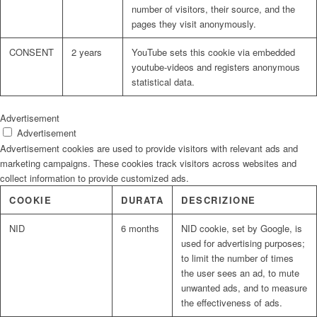
number of visitors, their source, and the
pages they visit anonymously.
CONSENT
2 years
YouTube sets this cookie via embedded
youtube-videos and registers anonymous
statistical data.
Advertisement
Advertisement
Advertisement cookies are used to provide visitors with relevant ads and
marketing campaigns. These cookies track visitors across websites and
collect information to provide customized ads.
COOKIE
DURATA
DESCRIZIONE
NID
6 months
NID cookie, set by Google, is
used for advertising purposes;
to limit the number of times
the user sees an ad, to mute
unwanted ads, and to measure
the effectiveness of ads.