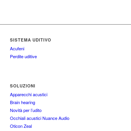
SISTEMA UDITIVO
Acufeni
Perdite uditive
SOLUZIONI
Apparecchi acustici
Brain hearing
Novità per l’udito
Occhiali acustici Nuance Audio
Oticon Zeal