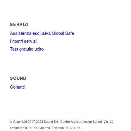
SERVIZI
Assistenza esclusiva Global Safe
I nostri servizi
Test gratuito udito
SOUND
Contatti
© Copyright 2017-2023 Sound Srl | Centro Audioprotesico Sound, Via XX
settembre 9, 90141 Palermo. Telefono 091324146