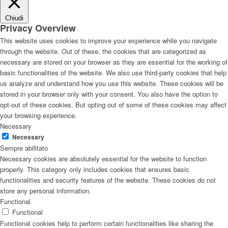
Chiudi
Privacy Overview
This website uses cookies to improve your experience while you navigate
through the website. Out of these, the cookies that are categorized as
necessary are stored on your browser as they are essential for the working of
basic functionalities of the website. We also use third-party cookies that help
us analyze and understand how you use this website. These cookies will be
stored in your browser only with your consent. You also have the option to
opt-out of these cookies. But opting out of some of these cookies may affect
your browsing experience.
Necessary
Necessary
Sempre abilitato
Necessary cookies are absolutely essential for the website to function
properly. This category only includes cookies that ensures basic
functionalities and security features of the website. These cookies do not
store any personal information.
Functional
Functional
Functional cookies help to perform certain functionalities like sharing the