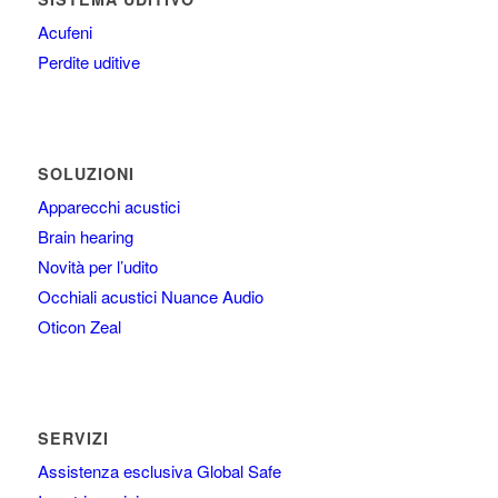
Acufeni
Perdite uditive
SOLUZIONI
Apparecchi acustici
Brain hearing
Novità per l’udito
Occhiali acustici Nuance Audio
Oticon Zeal
SERVIZI
Assistenza esclusiva Global Safe