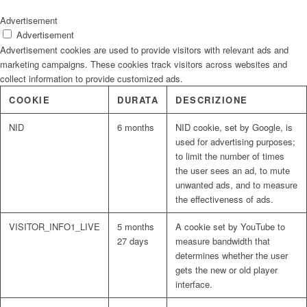
Advertisement
Advertisement
Advertisement cookies are used to provide visitors with relevant ads and
marketing campaigns. These cookies track visitors across websites and
collect information to provide customized ads.
COOKIE
DURATA
DESCRIZIONE
NID
6 months
NID cookie, set by Google, is
used for advertising purposes;
to limit the number of times
the user sees an ad, to mute
unwanted ads, and to measure
the effectiveness of ads.
VISITOR_INFO1_LIVE
5 months
A cookie set by YouTube to
27 days
measure bandwidth that
determines whether the user
gets the new or old player
interface.