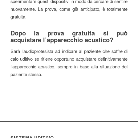
sperimentare questi dispositivi in modo da cercare di sentire
nuovamente. La prova, come già anticipato, è totalmente
gratuita.
Dopo la prova gratuita si può
acquistare l’apparecchio acustico?
Sarà l’audioprotesista ad indicare al paziente che soffre di
calo uditivo se ritiene opportuno acquistare definitivamente
l’apparecchio acustico, sempre in base alla situazione del
paziente stesso.
SISTEMA UDITIVO