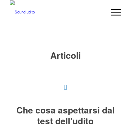
Articoli
Che cosa aspettarsi dal
test dell’udito