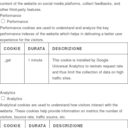
content of the website on social media platforms, collect feedbacks, and
other third-party features.
Performance
Performance
Performance cookies are used to understand and analyze the key
performance indexes of the website which helps in delivering a better user
experience for the visitors.
COOKIE
DURATA
DESCRIZIONE
_gat
1 minute
This cookie is installed by Google
Universal Analytics to restrain request rate
and thus limit the collection of data on high
traffic sites.
Analytics
Analytics
Analytical cookies are used to understand how visitors interact with the
website. These cookies help provide information on metrics the number of
visitors, bounce rate, traffic source, etc.
COOKIE
DURATA
DESCRIZIONE