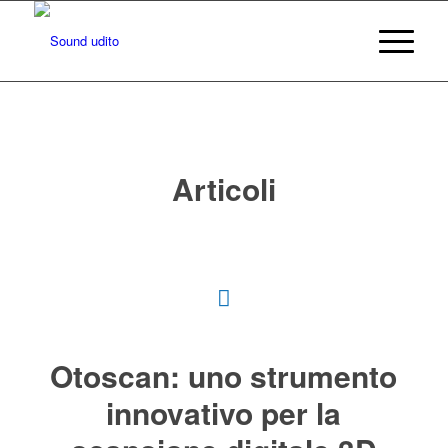
Articoli
Otoscan: uno strumento
innovativo per la