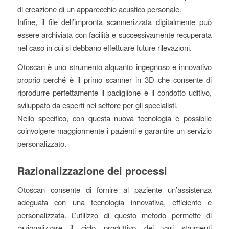
di creazione di un apparecchio acustico personale.
Infine, il file dell’impronta scannerizzata digitalmente può
essere archiviata con facilità e successivamente recuperata
nel caso in cui si debbano effettuare future rilevazioni.
Otoscan è uno strumento alquanto ingegnoso e innovativo
proprio perché è il primo scanner in 3D che consente di
riprodurre perfettamente il padiglione e il condotto uditivo,
sviluppato da esperti nel settore per gli specialisti.
Nello specifico, con questa nuova tecnologia è possibile
coinvolgere maggiormente i pazienti e garantire un servizio
personalizzato.
Razionalizzazione dei processi
Otoscan consente di fornire al paziente un’assistenza
adeguata con una tecnologia innovativa, efficiente e
personalizzata. L’utilizzo di questo metodo permette di
razionalizzare il ciclo produttivo dei vari strumenti