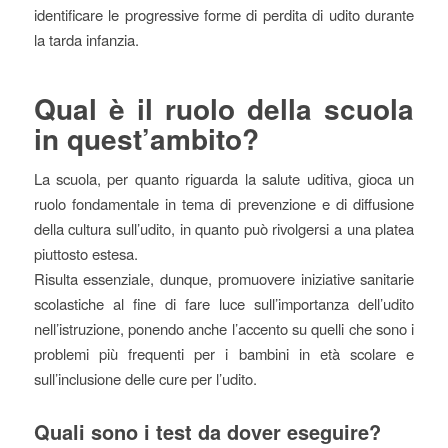
identificare le progressive forme di perdita di udito durante
la tarda infanzia.
Qual è il ruolo della scuola
in quest’ambito?
La scuola, per quanto riguarda la salute uditiva, gioca un
ruolo fondamentale in tema di prevenzione e di diffusione
della cultura sull’udito, in quanto può rivolgersi a una platea
piuttosto estesa.
Risulta essenziale, dunque, promuovere iniziative sanitarie
scolastiche al fine di fare luce sull’importanza dell’udito
nell’istruzione, ponendo anche l’accento su quelli che sono i
problemi più frequenti per i bambini in età scolare e
sull’inclusione delle cure per l’udito.
Quali sono i test da dover eseguire?