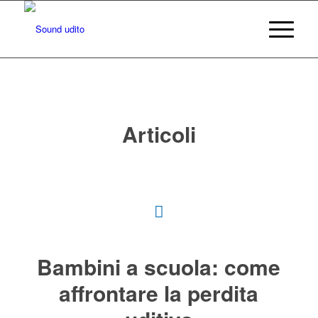
Articoli
Bambini a scuola: come
affrontare la perdita