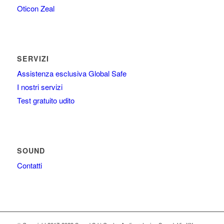
Oticon Zeal
SERVIZI
Assistenza esclusiva Global Safe
I nostri servizi
Test gratuito udito
SOUND
Contatti