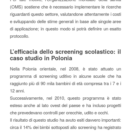
(OMS) sostiene che è necessario implementare le ricerche
riguardanti questo settore, valutandone attentamente i costi
e sviluppando delle stime generali in base alle singole aree
di applicazione; in questo modo si potrà definire un esatto
protocollo.
L’efficacia dello screening scolastico: il
caso studio in Polonia
Nella Polonia orientale, nel 2008, è stato attuato un
programma di screening uditivo in alcune scuole che ha
raggiunto più di 90 mila bambini di età compresa tra i 7 e i
12 anni.
Successivamente, nel 2010, questo programma è stato
esteso anche al lato ovest del paese e ha incluso progetti
che prevedevano controlli per orecchie, udito e occhi.
Il risultato di questo studio ha avuto esiti davvero importanti:
circa il 14% dei bimbi sottoposti allo screening ha registrato