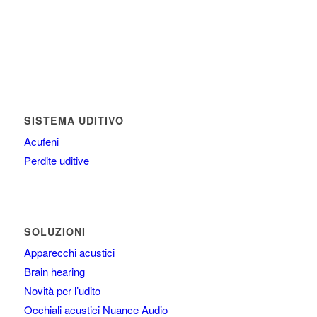
SISTEMA UDITIVO
Acufeni
Perdite uditive
SOLUZIONI
Apparecchi acustici
Brain hearing
Novità per l’udito
Occhiali acustici Nuance Audio