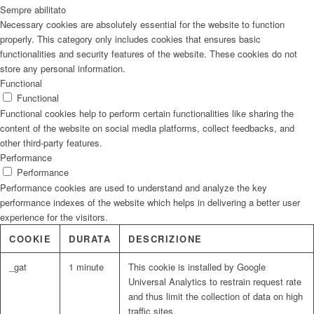
Sempre abilitato
Necessary cookies are absolutely essential for the website to function
properly. This category only includes cookies that ensures basic
functionalities and security features of the website. These cookies do not
store any personal information.
Functional
Functional
Functional cookies help to perform certain functionalities like sharing the
content of the website on social media platforms, collect feedbacks, and
other third-party features.
Performance
Performance
Performance cookies are used to understand and analyze the key
performance indexes of the website which helps in delivering a better user
experience for the visitors.
COOKIE
DURATA
DESCRIZIONE
_gat
1 minute
This cookie is installed by Google
Universal Analytics to restrain request rate
and thus limit the collection of data on high
traffic sites.