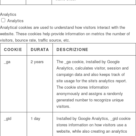
Analytics
Analytics
Analytical cookies are used to understand how visitors interact with the
website. These cookies help provide information on metrics the number of
visitors, bounce rate, traffic source, etc.
COOKIE
DURATA
DESCRIZIONE
_ga
2 years
The _ga cookie, installed by Google
Analytics, calculates visitor, session and
campaign data and also keeps track of
site usage for the site's analytics report.
The cookie stores information
anonymously and assigns a randomly
generated number to recognize unique
visitors.
_gid
1 day
Installed by Google Analytics, _gid cookie
stores information on how visitors use a
website, while also creating an analytics