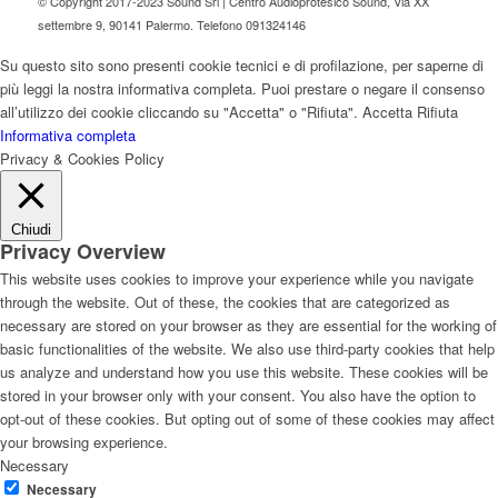
© Copyright 2017-2023 Sound Srl | Centro Audioprotesico Sound, Via XX
settembre 9, 90141 Palermo. Telefono 091324146
Su questo sito sono presenti cookie tecnici e di profilazione, per saperne di
più leggi la nostra informativa completa. Puoi prestare o negare il consenso
all’utilizzo dei cookie cliccando su "Accetta" o "Rifiuta".
Accetta
Rifiuta
Informativa completa
Privacy & Cookies Policy
Chiudi
Privacy Overview
This website uses cookies to improve your experience while you navigate
through the website. Out of these, the cookies that are categorized as
necessary are stored on your browser as they are essential for the working of
basic functionalities of the website. We also use third-party cookies that help
us analyze and understand how you use this website. These cookies will be
stored in your browser only with your consent. You also have the option to
opt-out of these cookies. But opting out of some of these cookies may affect
your browsing experience.
Necessary
Necessary