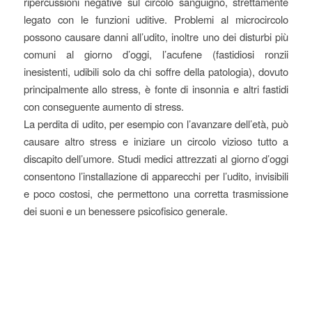
ripercussioni negative sul circolo sanguigno, strettamente
legato con le funzioni uditive. Problemi al microcircolo
possono causare danni all’udito, inoltre uno dei disturbi più
comuni al giorno d’oggi, l’acufene (fastidiosi ronzii
inesistenti, udibili solo da chi soffre della patologia), dovuto
principalmente allo stress, è fonte di insonnia e altri fastidi
con conseguente aumento di stress.
La perdita di udito, per esempio con l’avanzare dell’età, può
causare altro stress e iniziare un circolo vizioso tutto a
discapito dell’umore. Studi medici attrezzati al giorno d’oggi
consentono l’installazione di apparecchi per l’udito, invisibili
e poco costosi, che permettono una corretta trasmissione
dei suoni e un benessere psicofisico generale.