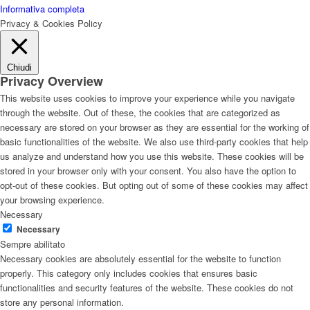
Informativa completa
Privacy & Cookies Policy
Chiudi
Privacy Overview
This website uses cookies to improve your experience while you navigate
through the website. Out of these, the cookies that are categorized as
necessary are stored on your browser as they are essential for the working of
basic functionalities of the website. We also use third-party cookies that help
us analyze and understand how you use this website. These cookies will be
stored in your browser only with your consent. You also have the option to
opt-out of these cookies. But opting out of some of these cookies may affect
your browsing experience.
Necessary
Necessary
Sempre abilitato
Necessary cookies are absolutely essential for the website to function
properly. This category only includes cookies that ensures basic
functionalities and security features of the website. These cookies do not
store any personal information.