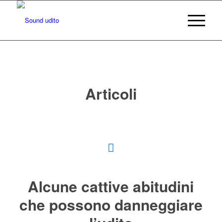
Articoli
Alcune cattive abitudini
che possono danneggiare