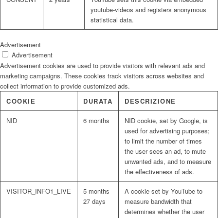
youtube-videos and registers anonymous
statistical data.
Advertisement
Advertisement
Advertisement cookies are used to provide visitors with relevant ads and
marketing campaigns. These cookies track visitors across websites and
collect information to provide customized ads.
COOKIE
DURATA
DESCRIZIONE
NID
6 months
NID cookie, set by Google, is
used for advertising purposes;
to limit the number of times
the user sees an ad, to mute
unwanted ads, and to measure
the effectiveness of ads.
VISITOR_INFO1_LIVE
5 months
A cookie set by YouTube to
27 days
measure bandwidth that
determines whether the user