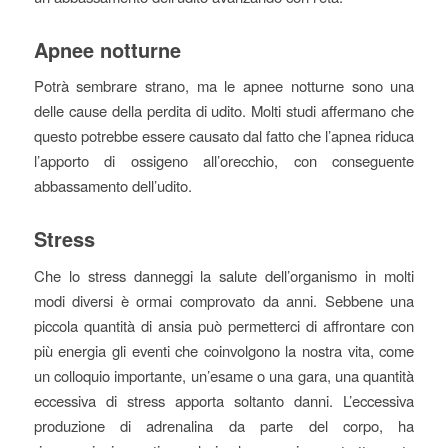
Apnee notturne
Potrà sembrare strano, ma le apnee notturne sono una
delle cause della perdita di udito. Molti studi affermano che
questo potrebbe essere causato dal fatto che l’apnea riduca
l’apporto di ossigeno all’orecchio, con conseguente
abbassamento dell’udito.
Stress
Che lo stress danneggi la salute dell’organismo in molti
modi diversi è ormai comprovato da anni. Sebbene una
piccola quantità di ansia può permetterci di affrontare con
più energia gli eventi che coinvolgono la nostra vita, come
un colloquio importante, un’esame o una gara, una quantità
eccessiva di stress apporta soltanto danni. L’eccessiva
produzione di adrenalina da parte del corpo, ha