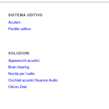
SISTEMA UDITIVO
Acufeni
Perdite uditive
SOLUZIONI
Apparecchi acustici
Brain hearing
Novità per l’udito
Occhiali acustici Nuance Audio
Oticon Zeal