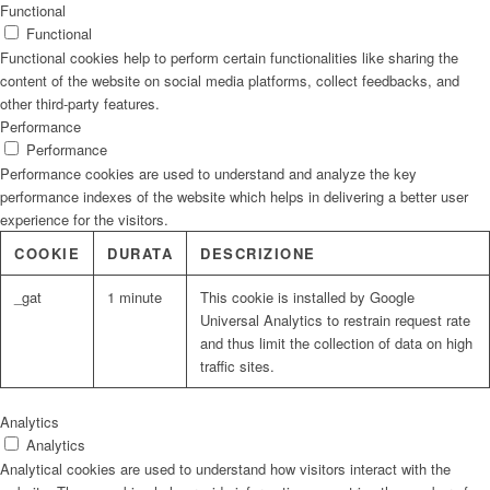
Functional
Functional
Functional cookies help to perform certain functionalities like sharing the
content of the website on social media platforms, collect feedbacks, and
other third-party features.
Performance
Performance
Performance cookies are used to understand and analyze the key
performance indexes of the website which helps in delivering a better user
experience for the visitors.
COOKIE
DURATA
DESCRIZIONE
_gat
1 minute
This cookie is installed by Google
Universal Analytics to restrain request rate
and thus limit the collection of data on high
traffic sites.
Analytics
Analytics
Analytical cookies are used to understand how visitors interact with the