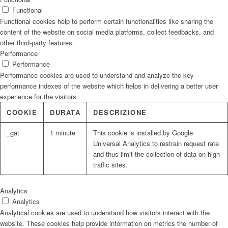
Functional
Functional cookies help to perform certain functionalities like sharing the
content of the website on social media platforms, collect feedbacks, and
other third-party features.
Performance
Performance
Performance cookies are used to understand and analyze the key
performance indexes of the website which helps in delivering a better user
experience for the visitors.
COOKIE
DURATA
DESCRIZIONE
_gat
1 minute
This cookie is installed by Google
Universal Analytics to restrain request rate
and thus limit the collection of data on high
traffic sites.
Analytics
Analytics
Analytical cookies are used to understand how visitors interact with the
website. These cookies help provide information on metrics the number of