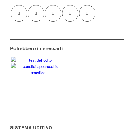
Potrebbero interessarti
SISTEMA UDITIVO