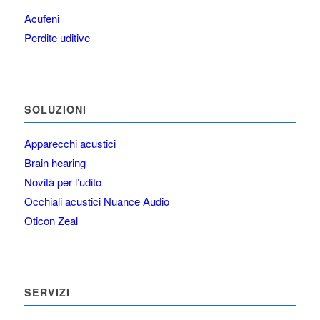
Acufeni
Perdite uditive
SOLUZIONI
Apparecchi acustici
Brain hearing
Novità per l’udito
Occhiali acustici Nuance Audio
Oticon Zeal
SERVIZI