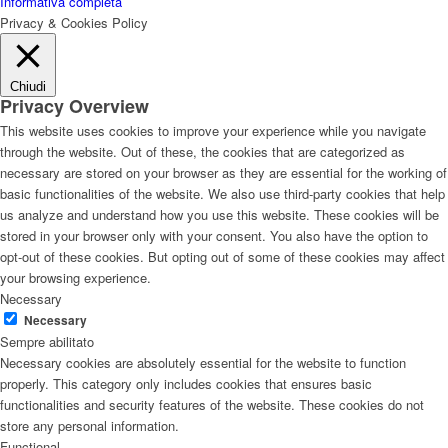
Informativa completa
Privacy & Cookies Policy
Chiudi
Privacy Overview
This website uses cookies to improve your experience while you navigate
through the website. Out of these, the cookies that are categorized as
necessary are stored on your browser as they are essential for the working of
basic functionalities of the website. We also use third-party cookies that help
us analyze and understand how you use this website. These cookies will be
stored in your browser only with your consent. You also have the option to
opt-out of these cookies. But opting out of some of these cookies may affect
your browsing experience.
Necessary
Necessary
Sempre abilitato
Necessary cookies are absolutely essential for the website to function
properly. This category only includes cookies that ensures basic
functionalities and security features of the website. These cookies do not
store any personal information.
Functional