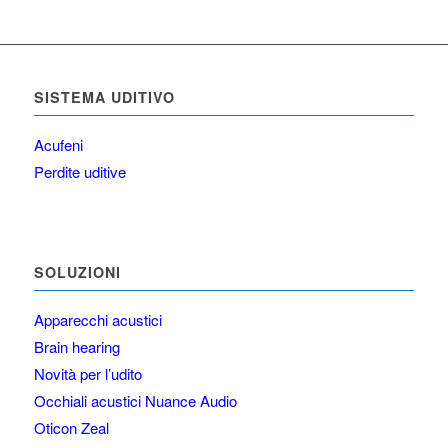
SISTEMA UDITIVO
Acufeni
Perdite uditive
SOLUZIONI
Apparecchi acustici
Brain hearing
Novità per l’udito
Occhiali acustici Nuance Audio
Oticon Zeal