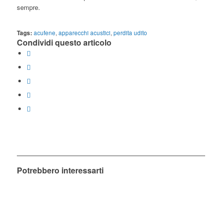
sempre.
Tags:
acufene
,
apparecchi acustici
,
perdita udito
Condividi questo articolo
Potrebbero interessarti