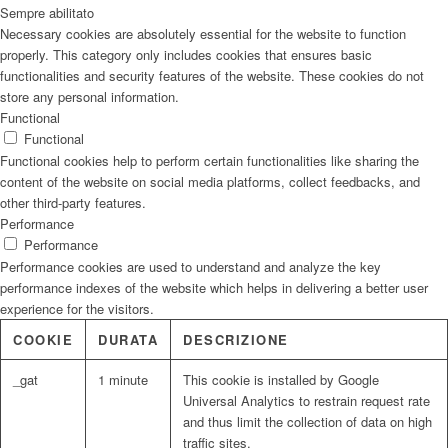
Sempre abilitato
Necessary cookies are absolutely essential for the website to function
properly. This category only includes cookies that ensures basic
functionalities and security features of the website. These cookies do not
store any personal information.
Functional
Functional
Functional cookies help to perform certain functionalities like sharing the
content of the website on social media platforms, collect feedbacks, and
other third-party features.
Performance
Performance
Performance cookies are used to understand and analyze the key
performance indexes of the website which helps in delivering a better user
experience for the visitors.
COOKIE
DURATA
DESCRIZIONE
_gat
1 minute
This cookie is installed by Google
Universal Analytics to restrain request rate
and thus limit the collection of data on high
traffic sites.