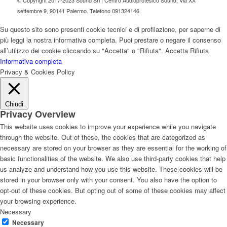
settembre 9, 90141 Palermo. Telefono 091324146
Su questo sito sono presenti cookie tecnici e di profilazione, per saperne di
più leggi la nostra informativa completa. Puoi prestare o negare il consenso
all’utilizzo dei cookie cliccando su "Accetta" o "Rifiuta".
Accetta
Rifiuta
Informativa completa
Privacy & Cookies Policy
Chiudi
Privacy Overview
This website uses cookies to improve your experience while you navigate
through the website. Out of these, the cookies that are categorized as
necessary are stored on your browser as they are essential for the working of
basic functionalities of the website. We also use third-party cookies that help
us analyze and understand how you use this website. These cookies will be
stored in your browser only with your consent. You also have the option to
opt-out of these cookies. But opting out of some of these cookies may affect
your browsing experience.
Necessary
Necessary