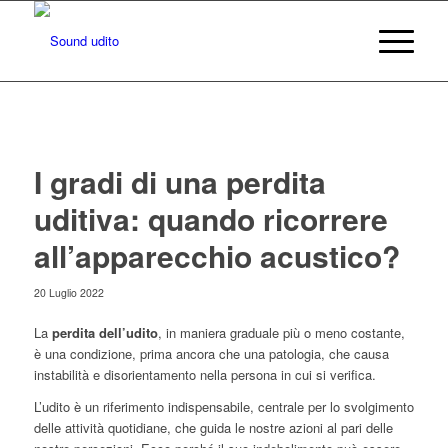
I gradi di una perdita
uditiva: quando ricorrere
all’apparecchio acustico?
20 Luglio 2022
La
perdita dell’udito
, in maniera graduale più o meno costante,
è una condizione, prima ancora che una patologia, che causa
instabilità e disorientamento nella persona in cui si verifica.
L’udito è un riferimento indispensabile, centrale per lo svolgimento
delle attività quotidiane, che guida le nostre azioni al pari delle