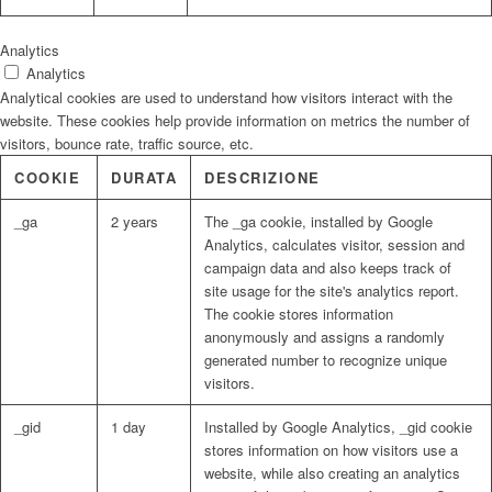
Analytics
Analytics
Analytical cookies are used to understand how visitors interact with the
website. These cookies help provide information on metrics the number of
visitors, bounce rate, traffic source, etc.
COOKIE
DURATA
DESCRIZIONE
_ga
2 years
The _ga cookie, installed by Google
Analytics, calculates visitor, session and
campaign data and also keeps track of
site usage for the site's analytics report.
The cookie stores information
anonymously and assigns a randomly
generated number to recognize unique
visitors.
_gid
1 day
Installed by Google Analytics, _gid cookie
stores information on how visitors use a
website, while also creating an analytics